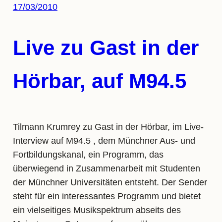
17/03/2010
Live zu Gast in der
Hörbar, auf M94.5
Tilmann Krumrey zu Gast in der Hörbar, im Live-
Interview auf M94.5 , dem Münchner Aus- und
Fortbildungskanal, ein Programm, das
überwiegend in Zusammenarbeit mit Studenten
der Münchner Universitäten entsteht. Der Sender
steht für ein interessantes Programm und bietet
ein vielseitiges Musikspektrum abseits des