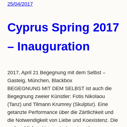
25/04/2017
Cyprus Spring 2017
– Inauguration
2017, April 21 Begegnung mit dem Selbst –
Gasteig, München, Blackbox
BEGEGNUNG MIT DEM SELBST ist auch die
Begegnung zweier Künstler: Fotis Nikolaou
(Tanz) und Tilmann Krumrey (Skulptur). Eine
getanzte Performance über die Zärtlichkeit und
die Notwendigkeit von Liebe und Koexistenz. Die