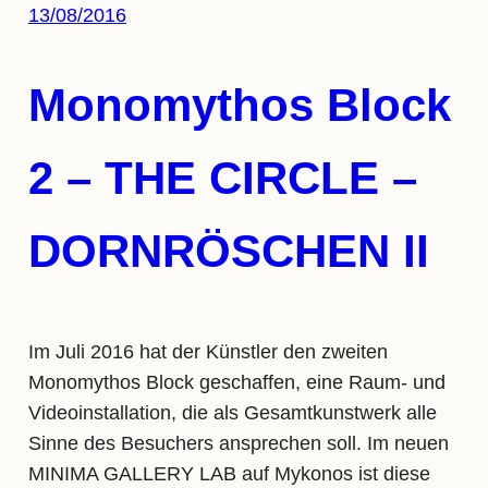
13/08/2016
Monomythos Block
2 – THE CIRCLE –
DORNRÖSCHEN II
Im Juli 2016 hat der Künstler den zweiten
Monomythos Block geschaffen, eine Raum- und
Videoinstallation, die als Gesamtkunstwerk alle
Sinne des Besuchers ansprechen soll. Im neuen
MINIMA GALLERY LAB auf Mykonos ist diese