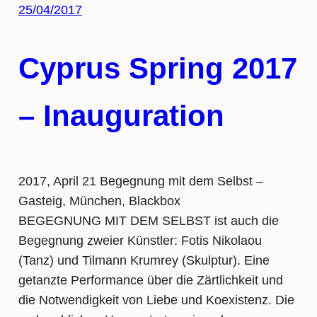
25/04/2017
Cyprus Spring 2017
– Inauguration
2017, April 21 Begegnung mit dem Selbst –
Gasteig, München, Blackbox
BEGEGNUNG MIT DEM SELBST ist auch die
Begegnung zweier Künstler: Fotis Nikolaou
(Tanz) und Tilmann Krumrey (Skulptur). Eine
getanzte Performance über die Zärtlichkeit und
die Notwendigkeit von Liebe und Koexistenz. Die