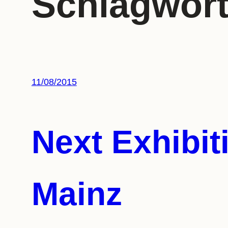
Schlagwor
11/08/2015
Next Exhibi
Mainz