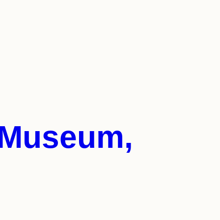
g Museum,