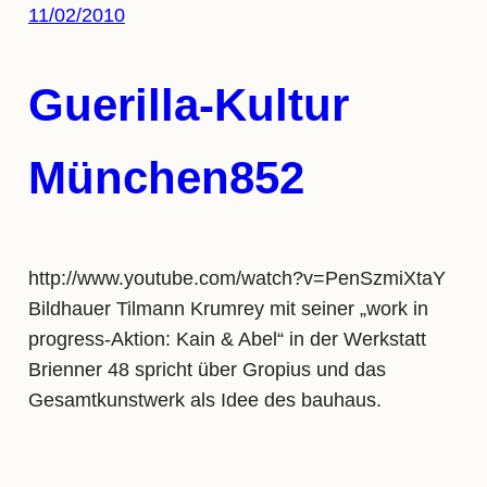
11/02/2010
Guerilla-Kultur
München852
http://www.youtube.com/watch?v=PenSzmiXtaY
Bildhauer Tilmann Krumrey mit seiner „work in
progress-Aktion: Kain & Abel“ in der Werkstatt
Brienner 48 spricht über Gropius und das
Gesamtkunstwerk als Idee des bauhaus.