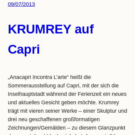
09/07/2013
KRUMREY auf
Capri
„Anacapri Incontra L’arte“ heißt die
Sommerausstellung auf Capri, mit der sich die
Inselhauptstadt während der Ferienzeit ein neues
und aktuelles Gesicht geben möchte. Krumrey
trägt mit vieren seiner Werke – einer Skulptur und
drei neu geschaffenen großformatigen
Zeichnungen/Gemälden – zu diesem Glanzpunkt