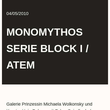
04/05/2010
MONOMYTHOS
SERIE BLOCK I /
ATEM
Galerie Prinzessin Michaela Wolkonsky und